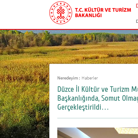
Neredeyim :
Haberler
Düzce İl Kültür ve Turizm
Başkanlığında, Somut Olmaya
Gerçekleştirildi…