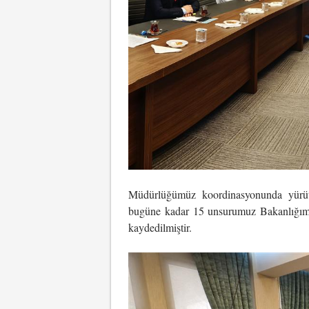
Müdürlüğümüz koordinasyonunda yürüt
bugüne kadar 15 unsurumuz Bakanlığım
kaydedilmiştir.