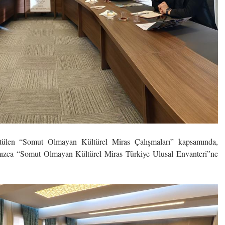
ülen “Somut Olmayan Kültürel Miras Çalışmaları” kapsamında,
ızca “Somut Olmayan Kültürel Miras Türkiye Ulusal Envanteri”ne