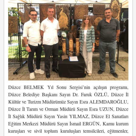
Düzce BELMEK Yıl Sonu Sergisi’nin açılışın programı,
Düzce Belediye Başkanı Sayın Dr. Faruk ÖZLÜ, Düzce İl
Kültür ve Turizm Müdürümüz Sayın Esra ALEMDAROĞLU,
Düzce İl Tarım ve Orman Müdürü Sayın Esra UZUN, Düzce
İl Sağlık Müdürü Sayın Yasin YILMAZ, Düzce El Sanatları
Eğitim Merkezi Müdürü Sayın İsmail ERGÜN, Kamu kurum
kuruşları ve sivil toplum kuruluşları temsilcileri, eğitmenler,