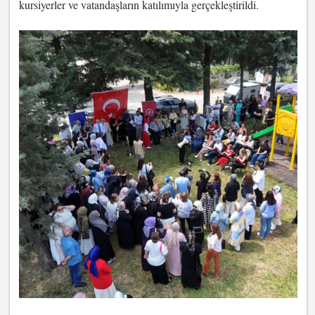
kursiyerler ve vatandaşların katılımıyla gerçekleştirildi.