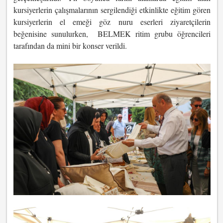
kursiyerlerin çalışmalarının sergilendiği etkinlikte eğitim gören
kursiyerlerin el emeği göz nuru eserleri ziyaretçilerin
beğenisine sunulurken, BELMEK ritim grubu öğrencileri
tarafından da mini bir konser verildi.