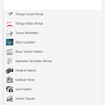
Türkiye Turizm Portalı
Türkiye Kültür Portalı
Turizm Aktiviteleri
Düzce Lezzetleri
Düzce Tanıtım Filmleri
Yapmadan Görmeden Dönme
Fotoğraf Galerisi
Gezilecek Yerler
Sanal Gezinti
Tanıtıcı Yayınlar