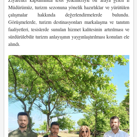
Müdürümüz, turizm sezonuna yönelik hazırlıklar ve yürütülen
çalışmalar hakkında değerlendirmelerde bulundu.
Görüşmelerde, turizm destinasyonları markalaşma ve tanıtım
faaliyetleri, tesislerde sunulan hizmet kalitesinin artırılması ve
sürdürülebilir turizm anlayışının yaygınlaştırılması konuları ele
alındı.