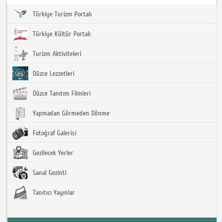
Türkiye Turizm Portalı
Türkiye Kültür Portalı
Turizm Aktiviteleri
Düzce Lezzetleri
Düzce Tanıtım Filmleri
Yapmadan Görmeden Dönme
Fotoğraf Galerisi
Gezilecek Yerler
Sanal Gezinti
Tanıtıcı Yayınlar